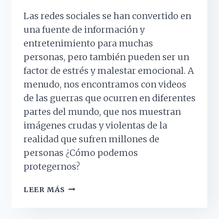
Las redes sociales se han convertido en
una fuente de información y
entretenimiento para muchas
personas, pero también pueden ser un
factor de estrés y malestar emocional. A
menudo, nos encontramos con videos
de las guerras que ocurren en diferentes
partes del mundo, que nos muestran
imágenes crudas y violentas de la
realidad que sufren millones de
personas ¿Cómo podemos
protegernos?
¿CÓMO
LEER MÁS
GESTIONAR
LAS