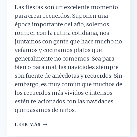
Las fiestas son un excelente momento
para crear recuerdos. Suponen una
época importante del año, solemos
romper con la rutina cotidiana, nos
juntamos con gente que hace mucho no
veíamos y cocinamos platos que
generalmente no comemos. Sea para
bien o para mal, las navidades siempre
son fuente de anécdotas y recuerdos. Sin
embargo, es muy común que muchos de
los recuerdos más vividos e intensos
estén relacionados con las navidades
que pasamos de niños.
¿POR
LEER MÁS
QUÉ
RECORDAMOS