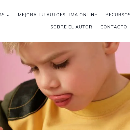
AS
MEJORA TU AUTOESTIMA ONLINE
RECURSOS
SOBRE EL AUTOR
CONTACTO