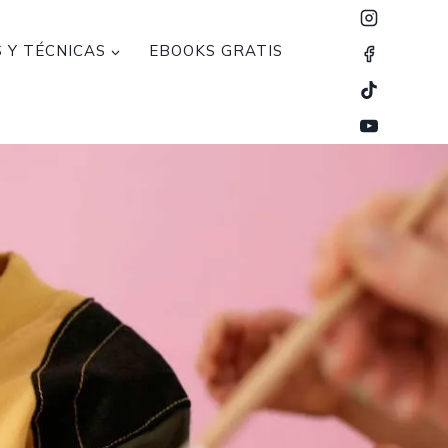
 Y TÉCNICAS
EBOOKS GRATIS