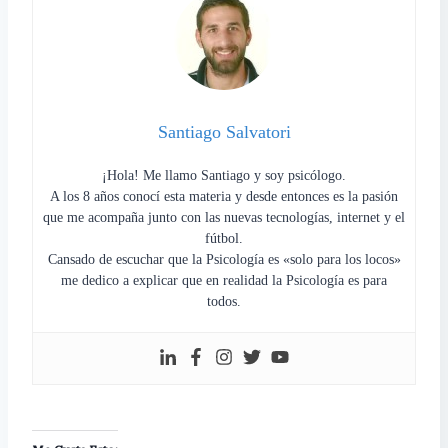
Santiago Salvatori
¡Hola! Me llamo Santiago y soy psicólogo.
A los 8 años conocí esta materia y desde entonces es la pasión
que me acompaña junto con las nuevas tecnologías, internet y el
fútbol.
Cansado de escuchar que la Psicología es «solo para los locos»
me dedico a explicar que en realidad la Psicología es para
todos.