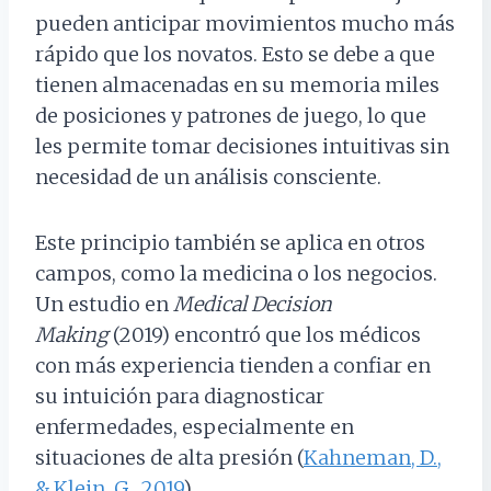
pueden anticipar movimientos mucho más
rápido que los novatos. Esto se debe a que
tienen almacenadas en su memoria miles
de posiciones y patrones de juego, lo que
les permite tomar decisiones intuitivas sin
necesidad de un análisis consciente.
Este principio también se aplica en otros
campos, como la medicina o los negocios.
Un estudio en
Medical Decision
Making
(2019) encontró que los médicos
con más experiencia tienden a confiar en
su intuición para diagnosticar
enfermedades, especialmente en
situaciones de alta presión (
Kahneman, D.,
& Klein, G., 2019
).