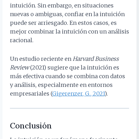
intuición. Sin embargo, en situaciones
nuevas o ambiguas, confiar en la intuición
puede ser arriesgado. En estos casos, es
mejor combinar la intuición con un análisis
racional.
Un estudio reciente en
Harvard Business
Review
(2021) sugiere que la intuición es
más efectiva cuando se combina con datos
y análisis, especialmente en entornos
empresariales (
Gigerenzer, G., 2021
).
Conclusión