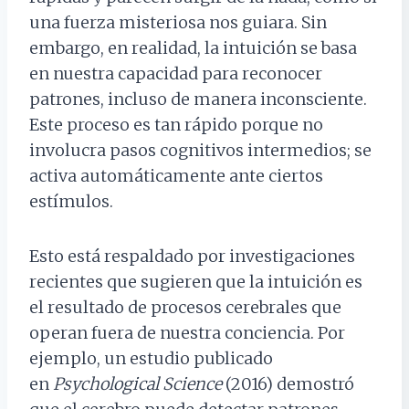
una fuerza misteriosa nos guiara. Sin
embargo, en realidad, la intuición se basa
en nuestra capacidad para reconocer
patrones, incluso de manera inconsciente.
Este proceso es tan rápido porque no
involucra pasos cognitivos intermedios; se
activa automáticamente ante ciertos
estímulos.
Esto está respaldado por investigaciones
recientes que sugieren que la intuición es
el resultado de procesos cerebrales que
operan fuera de nuestra conciencia. Por
ejemplo, un estudio publicado
en
Psychological Science
(2016) demostró