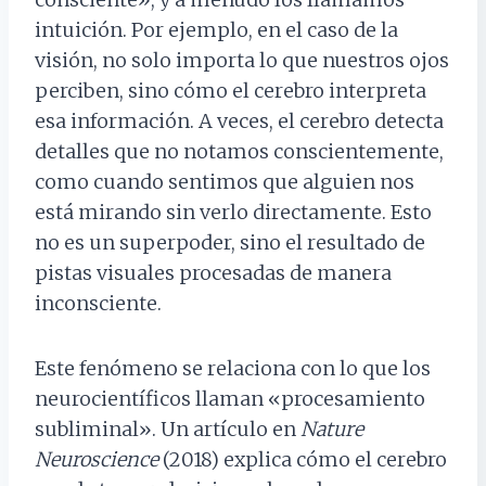
intuición. Por ejemplo, en el caso de la
visión, no solo importa lo que nuestros ojos
perciben, sino cómo el cerebro interpreta
esa información. A veces, el cerebro detecta
detalles que no notamos conscientemente,
como cuando sentimos que alguien nos
está mirando sin verlo directamente. Esto
no es un superpoder, sino el resultado de
pistas visuales procesadas de manera
inconsciente.
Este fenómeno se relaciona con lo que los
neurocientíficos llaman «procesamiento
subliminal». Un artículo en
Nature
Neuroscience
(2018) explica cómo el cerebro