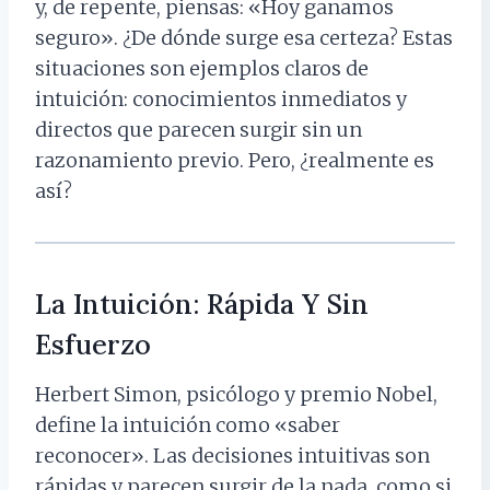
y, de repente, piensas: «Hoy ganamos
seguro». ¿De dónde surge esa certeza? Estas
situaciones son ejemplos claros de
intuición: conocimientos inmediatos y
directos que parecen surgir sin un
razonamiento previo. Pero, ¿realmente es
así?
La Intuición: Rápida Y Sin
Esfuerzo
Herbert Simon, psicólogo y premio Nobel,
define la intuición como «saber
reconocer». Las decisiones intuitivas son
rápidas y parecen surgir de la nada, como si