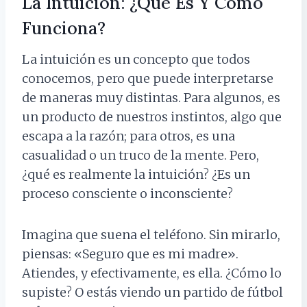
La Intuición: ¿Qué Es Y Cómo
Funciona?
La intuición es un concepto que todos
conocemos, pero que puede interpretarse
de maneras muy distintas. Para algunos, es
un producto de nuestros instintos, algo que
escapa a la razón; para otros, es una
casualidad o un truco de la mente. Pero,
¿qué es realmente la intuición? ¿Es un
proceso consciente o inconsciente?
Imagina que suena el teléfono. Sin mirarlo,
piensas: «Seguro que es mi madre».
Atiendes, y efectivamente, es ella. ¿Cómo lo
supiste? O estás viendo un partido de fútbol