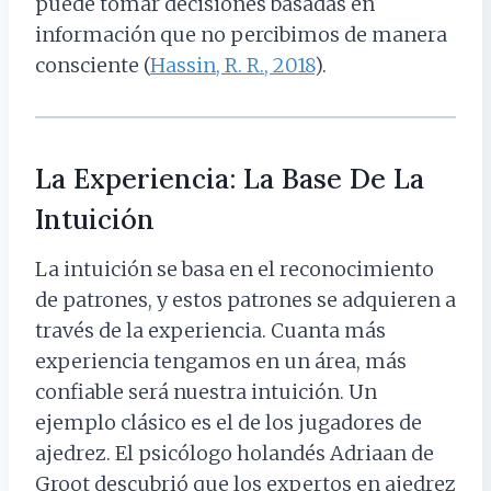
puede tomar decisiones basadas en
información que no percibimos de manera
consciente (
Hassin, R. R., 2018
).
La Experiencia: La Base De La
Intuición
La intuición se basa en el reconocimiento
de patrones, y estos patrones se adquieren a
través de la experiencia. Cuanta más
experiencia tengamos en un área, más
confiable será nuestra intuición. Un
ejemplo clásico es el de los jugadores de
ajedrez. El psicólogo holandés Adriaan de
Groot descubrió que los expertos en ajedrez