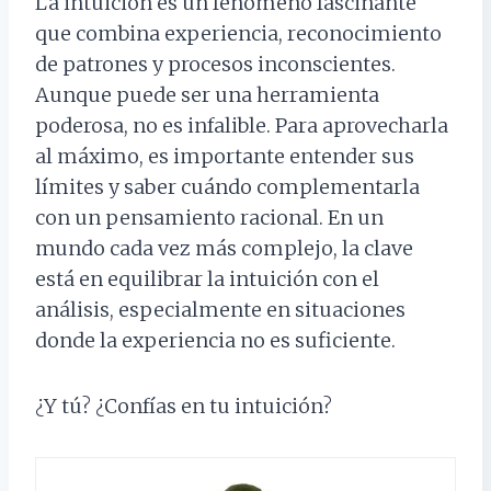
La intuición es un fenómeno fascinante
que combina experiencia, reconocimiento
de patrones y procesos inconscientes.
Aunque puede ser una herramienta
poderosa, no es infalible. Para aprovecharla
al máximo, es importante entender sus
límites y saber cuándo complementarla
con un pensamiento racional. En un
mundo cada vez más complejo, la clave
está en equilibrar la intuición con el
análisis, especialmente en situaciones
donde la experiencia no es suficiente.
¿Y tú? ¿Confías en tu intuición?