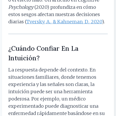
Psychology
(2020) profundiza en cómo
estos sesgos afectan nuestras decisiones
diarias (
Tversky, A., & Kahneman, D., 2020
).
¿Cuándo Confiar En La
Intuición?
La respuesta depende del contexto. En
situaciones familiares, donde tenemos
experiencia y las señales son claras, la
intuición puede ser una herramienta
poderosa. Por ejemplo, un médico
experimentado puede diagnosticar una
enfermedad rápidamente basándose en su