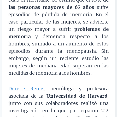
las personas mayores de 65 años
sufre
episodios de pérdida de memoria. En el
caso particular de las mujeres, se advierte
un riesgo mayor a sufrir
problemas de
memoria
y demencia respecto a los
hombres, sumado a un aumento de estos
episodios durante la menopausia. Sin
embargo, según un reciente estudio las
mujeres de mediana edad superan en las
medidas de memoria a los hombres.
Dorene Rentz
, neuróloga y profesora
asociada de la
Universidad de Harvard
,
junto con sus colaboradores realizó una
investigación en la que participaron 212