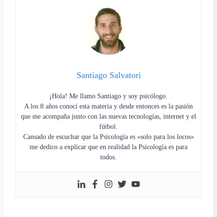
Santiago Salvatori
¡Hola! Me llamo Santiago y soy psicólogo.
A los 8 años conocí esta materia y desde entonces es la pasión
que me acompaña junto con las nuevas tecnologías, internet y el
fútbol.
Cansado de escuchar que la Psicología es «solo para los locos»
me dedico a explicar que en realidad la Psicología es para
todos.