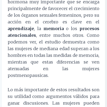
hormona muy importante que se encarga
principalmente de favorecer el crecimiento
de los órganos sexuales femeninos, pero su
acción en el cerebro es clave en el
aprendizaje
, la
memoria
o los
procesos
atencionales
, entre muchos otros. Como
podemos ver, el estudio demuestra como
las mujeres de mediana edad superan a los
hombres en todas las medidas de memoria,
mientras que estas diferencias se ven
atenuadas en las mujeres
postmenopausicas.
Lo más importante de estos resultados son
su utilidad como argumentos válidos para
ganar discusiones. Las mujeres pueden