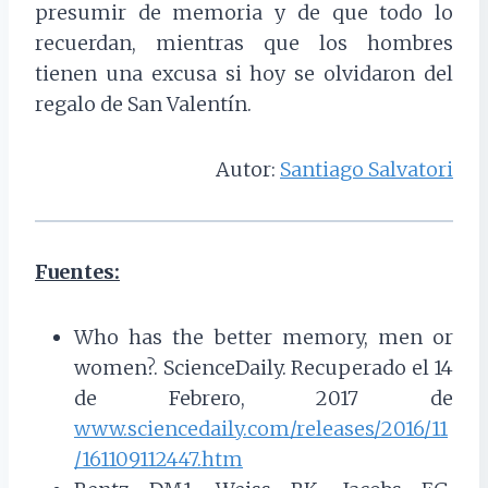
presumir de memoria y de que todo lo
recuerdan, mientras que los hombres
tienen una excusa si hoy se olvidaron del
regalo de San Valentín.
Autor:
Santiago Salvatori
Fuentes:
Who has the better memory, men or
women?. ScienceDaily. Recuperado el 14
de Febrero, 2017 de
www.sciencedaily.com/releases/2016/11
/161109112447.htm