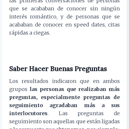
las primeras conversaciones de personas
que se acababan de conocer sin ningún
interés romántico, y de personas que se
acababan de conocer en speed dates, citas
rápidas a ciegas.
Saber Hacer Buenas Preguntas
Los resultados indicaron que en ambos
grupos
las personas que realizaban más
preguntas, especialmente preguntas de
seguimiento agradaban más a sus
interlocutores
. Las preguntas de
seguimiento son aquellas que están ligadas