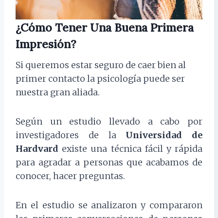
¿Cómo Tener Una Buena Primera
Impresión?
Si queremos estar seguro de caer bien al
primer contacto la psicología puede ser
nuestra gran aliada.
Según un estudio llevado a cabo por
investigadores de la
Universidad de
Hardvard
existe una técnica fácil y rápida
para agradar a personas que acabamos de
conocer, hacer preguntas.
En el estudio se analizaron y compararon