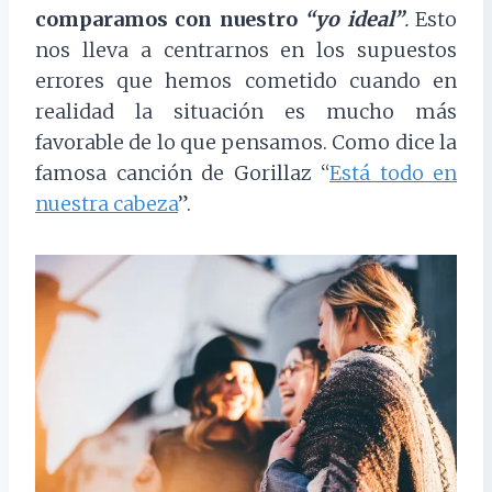
comparamos con nuestro
“yo ideal”
.
Esto
nos lleva a centrarnos en los supuestos
errores que hemos cometido cuando en
realidad la situación es mucho más
favorable de lo que pensamos. Como dice la
famosa canción de Gorillaz “
Está todo en
nuestra cabeza
”.