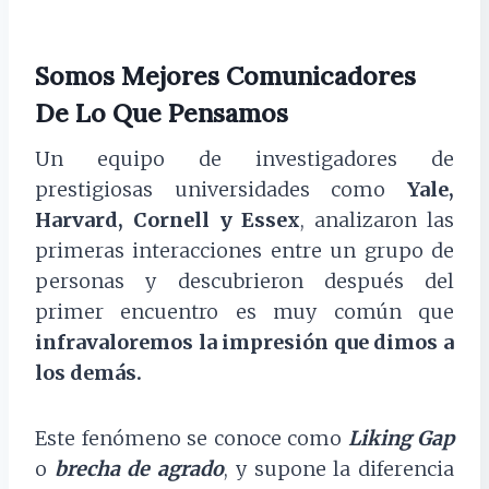
Somos Mejores Comunicadores
De Lo Que Pensamos
Un equipo de investigadores de
prestigiosas universidades como
Yale,
Harvard, Cornell y Essex
, analizaron las
primeras interacciones entre un grupo de
personas y descubrieron después del
primer encuentro es muy común que
infravaloremos la impresión que dimos a
los demás.
Este fenómeno se conoce como
Liking Gap
o
brecha de agrado
, y supone la diferencia