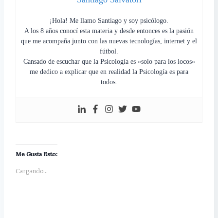
¡Hola! Me llamo Santiago y soy psicólogo.
A los 8 años conocí esta materia y desde entonces es la pasión
que me acompaña junto con las nuevas tecnologías, internet y el
fútbol.
Cansado de escuchar que la Psicología es «solo para los locos»
me dedico a explicar que en realidad la Psicología es para
todos.
Me Gusta Esto:
Cargando...