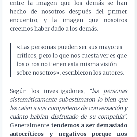
entre la imagen que los demás se han
hecho de nosotros después del primer
encuentro, y la imagen que nosotros
creemos haber dado a los demás.
«Las personas pueden ser sus mayores
críticos, pero lo que nos cuesta ver es que
los otros no tienen esta misma visión
sobre nosotros», escribieron los autores.
Según los investigadores,
“las personas
sistemáticamente subestimaron lo bien que
les caían a sus compañeros de conversación y
cuánto habían disfrutado de su compañía”
.
Generalmente
tendemos a ser demasiado
autocríticos y negativos porque nos