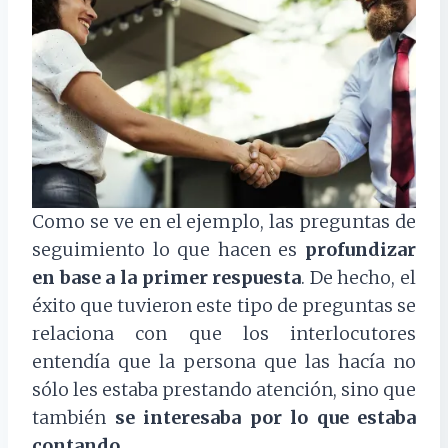
Como se ve en el ejemplo, las preguntas de
seguimiento lo que hacen es
profundizar
en base a la primer respuesta
. De hecho, el
éxito que tuvieron este tipo de preguntas se
relaciona con que los interlocutores
entendía que la persona que las hacía no
sólo les estaba prestando atención, sino que
también
se interesaba por lo que estaba
contando
.