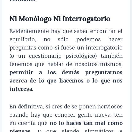
Ni Monólogo Ni Interrogatorio
Evidentemente hay que saber encontrar el
equilibrio, no sólo podemos hacer
preguntas como si fuese un interrogatorio
(o un cuestionario psicológico) también
tenemos que hablar de nosotros mismos,
permitir a los demás preguntarnos
acerca de lo que hacemos o lo que nos
interesa
.
En definitiva, si eres de se ponen nerviosos
cuando hay que conocer gente nueva, ten
en cuenta que
no lo haces tan mal como
piensas
, y que siendo simpáticos e