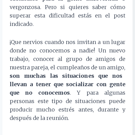
vergonzosa. Pero si quieres saber cómo
superar esta dificultad estás en el post
indicado.
¡Que nervios cuando nos invitan a un lugar
donde no conocemos a nadie! Un nuevo
trabajo, conocer al grupo de amigos de
nuestra pareja, el cumpleaños de un amigo,
son muchas las situaciones que nos
llevan a tener que socializar con gente
que no conocemos
. Y para algunas
personas este tipo de situaciones puede
producir mucho estrés antes, durante y
después de la reunión.