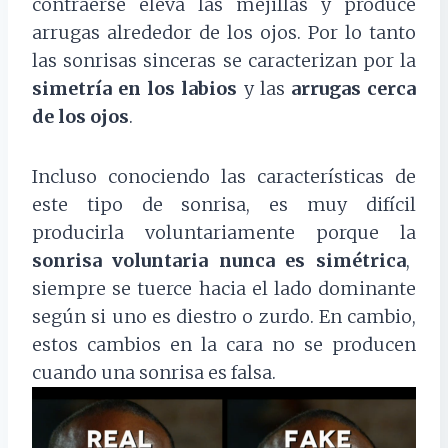
contraerse eleva las mejillas y produce
arrugas alrededor de los ojos.
Por lo tanto
las sonrisas sinceras se caracterizan por la
simetría en los labios
y las
arrugas cerca
de los ojos
.
Incluso conociendo las características de
este tipo de sonrisa, es muy difícil
producirla voluntariamente porque la
sonrisa voluntaria nunca es simétrica
,
siempre se tuerce hacia el lado dominante
según si uno es diestro o zurdo. En cambio,
estos cambios en la cara no se producen
cuando una sonrisa es falsa.