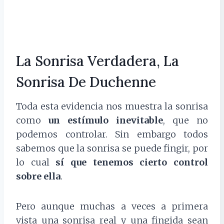
La Sonrisa Verdadera, La
Sonrisa De Duchenne
Toda esta evidencia nos muestra la sonrisa
como
un estímulo inevitable
, que no
podemos controlar. Sin embargo todos
sabemos que la sonrisa se puede fingir, por
lo cual
sí que tenemos cierto control
sobre ella
.
Pero aunque muchas a veces a primera
vista una sonrisa real y una fingida sean