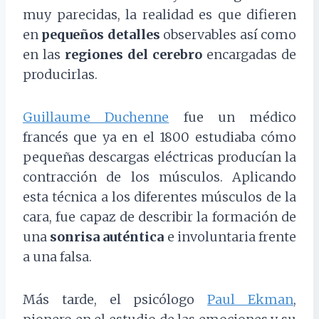
muy parecidas, la realidad es que difieren
en
pequeños detalles
observables así como
en las
regiones del cerebro
encargadas de
producirlas.
Guillaume Duchenne
fue un médico
francés que ya en el 1800 estudiaba cómo
pequeñas descargas eléctricas producían la
contracción de los músculos. Aplicando
esta técnica a los diferentes músculos de la
cara, fue capaz de describir la formación de
una
sonrisa auténtica
e involuntaria frente
a una falsa.
Más tarde, el psicólogo
Paul Ekman
,