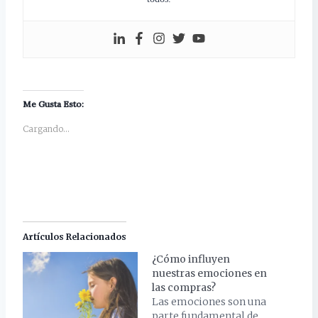
Me Gusta Esto:
Cargando...
Artículos Relacionados
¿Cómo influyen
nuestras emociones en
las compras?
Las emociones son una
parte fundamental de