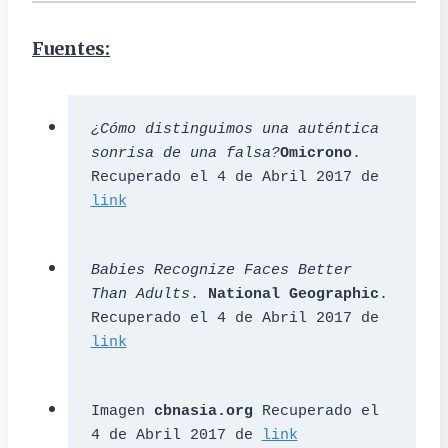
Fuentes:
¿Cómo distinguimos una auténtica 
sonrisa de una falsa?
Omicrono
. 
Recuperado el 4 de Abril 2017 de 
link
Babies Recognize Faces Better 
Than Adults
. 
National Geographic
. 
Recuperado el 4 de Abril 2017 de 
link
Imagen 
cbnasia.org
 Recuperado el 
4 de Abril 2017 de 
link