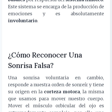
Este sistema se encarga de la producción de
emociones y es absolutamente
involuntario
.
¿Cómo Reconocer Una
Sonrisa Falsa?
Una sonrisa voluntaria en cambio,
responde a nuestra orden de sonreír y tiene
su origen en la
corteza motora
, la misma
que usamos para mover nuestro cuerpo.
Mover el músculo orbicular del ojo es