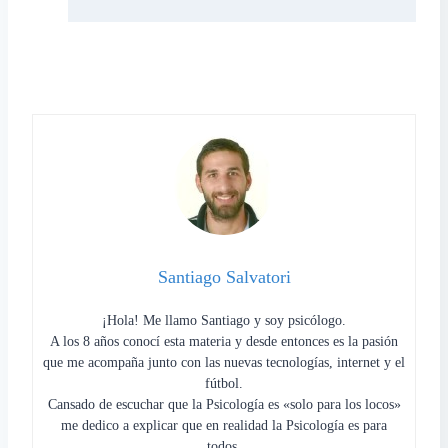
Santiago Salvatori
¡Hola! Me llamo Santiago y soy psicólogo.
A los 8 años conocí esta materia y desde entonces es la pasión
que me acompaña junto con las nuevas tecnologías, internet y el
fútbol.
Cansado de escuchar que la Psicología es «solo para los locos»
me dedico a explicar que en realidad la Psicología es para
todos.