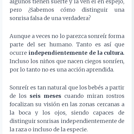
algunos tienen suerte y la ven el en espejo,
pero ¿Sabemos cómo distinguir una
sonrisa falsa de una verdadera?
Aunque a veces no lo parezca sonreír forma
parte del ser humano. Tanto es así que
ocurre
independientemente de la cultura.
Incluso los niños que nacen ciegos sonríen,
por lo tanto no es una acción aprendida
.
Sonreír es tan natural que los bebés a partir
de los
seis meses
cuando miran rostros
focalizan su visión en las zonas cercanas a
la boca y los ojos, siendo capaces de
distinguir sonrisas independientemente de
la raza o incluso de la especie.