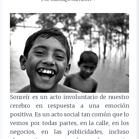
Sonreír es un acto involuntario de nuestro
cerebro en respuesta a una emoción
positiva. Es un acto social tan común que lo
vemos por todas partes, en la calle, en los
negocios, en las publicidades, incluso