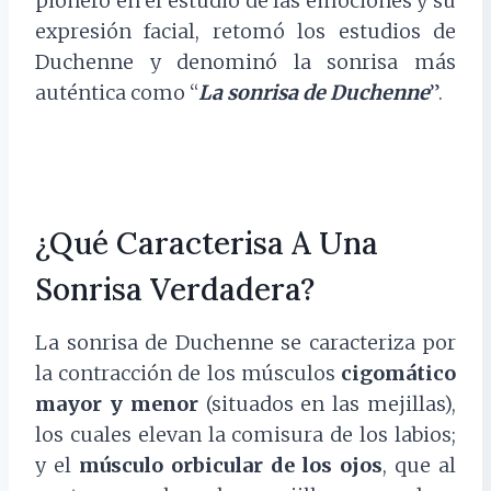
pionero en el estudio de las emociones y su
expresión facial, retomó los estudios de
Duchenne y denominó la sonrisa más
auténtica como “
La sonrisa de Duchenne
”.
¿Qué Caracterisa A Una
Sonrisa Verdadera?
La sonrisa de Duchenne se caracteriza por
la contracción de los músculos
cigomático
mayor y menor
(situados en las mejillas),
los cuales elevan la comisura de los labios;
y el
músculo orbicular de los ojos
, que al