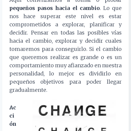
pequeños pasos hacia el cambio
. Lo que
nos hace superar este nivel es estar
comprometidos a explorar, planificar y
decidir. Pensar en todas las posibles vías
hacia el cambio, explorar y decidir cuales
tomaremos para conseguirlo. Si el cambio
que queremos realizar es grande o es un
comportamiento muy afianzado en nuestra
personalidad, lo mejor es dividirlo en
pequeños objetivos para poder llegar
gradualmente.
Ac
ci
ón