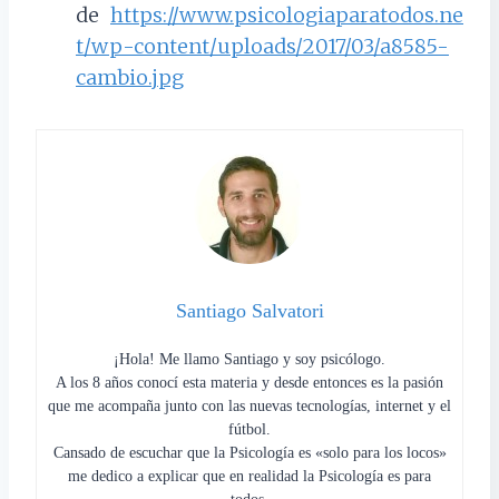
de
https://www.psicologiaparatodos.ne
t/wp-content/uploads/2017/03/a8585-
cambio.jpg
Santiago Salvatori
¡Hola! Me llamo Santiago y soy psicólogo.
A los 8 años conocí esta materia y desde entonces es la pasión
que me acompaña junto con las nuevas tecnologías, internet y el
fútbol.
Cansado de escuchar que la Psicología es «solo para los locos»
me dedico a explicar que en realidad la Psicología es para