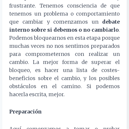
frustrante. Tenemos consciencia de que
tenemos un problema o comportamiento
que cambiar y comenzamos un
debate
interno sobre si debemos o no cambiarlo
.
Podemos bloquearnos en esta etapa porque
muchas veces no nos sentimos preparados
para comprometernos con realizar un
cambio. La mejor forma de superar el
bloqueo, es hacer una lista de costes-
beneficios sobre el cambio, y los posibles
obstáculos en el camino. Si podemos
hacerla escrita, mejor.
Preparación
Aquí comenzamos a tomar o probar