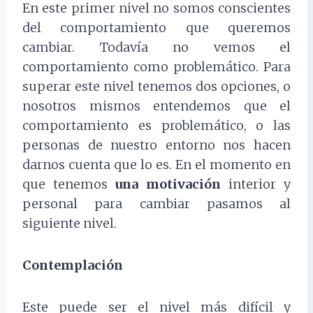
En este primer nivel no somos conscientes
del comportamiento que queremos
cambiar. Todavía no vemos el
comportamiento como problemático. Para
superar este nivel tenemos dos opciones, o
nosotros mismos entendemos que el
comportamiento es problemático, o las
personas de nuestro entorno nos hacen
darnos cuenta que lo es. En el momento en
que tenemos
una motivación
interior y
personal para cambiar pasamos al
siguiente nivel.
Contemplación
Este puede ser el nivel más difícil y