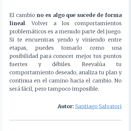
El cambio
no es algo que sucede de forma
lineal
.
Volver a los comportamientos
problemáticos es a menudo parte del juego.
Si te encuentras yendo y viniendo entre
etapas, puedes tomarlo como una
posibilidad para conocer mejor tus puntos
fuertes y débiles. Reevalúa tu
comportamiento deseado, analiza tu plan y
continua en el camino hacia el cambio. No
será fácil, pero tampoco imposible.
Autor:
Santiago Salvatori