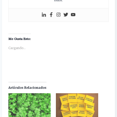
todos.
Me Gusta Esto:
Cargando...
Artículos Relacionados