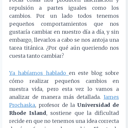
repulsión
a partes iguales
como los
cambios. Por un lado todos tenemos
pequeños comportamientos que nos
gustaría cambiar en nuestro día a día, y sin
embargo, llevarlos a cabo se nos antoja una
tarea titánica. ¿Por qué aún queriendo nos
cuesta tanto cambiar?
Ya habíamos hablado
en este blog sobre
cómo realizar pequeños cambios en
nuestra vida, pero esta vez lo vamos a
analizar de manera más detallada.
James
Prochaska
, profesor de la
Universidad de
Rhode Island
, sostiene que la dificultad
recide en que no tenemos una idea correcta