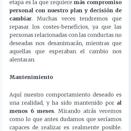
etapa es la que requiere
más compromiso
personal con nuestro plan y decisión de
cambiar
. Muchas veces tendremos que
repasar los costes-beneficios, ya que las
personas relacionadas con las conductas no
deseadas nos desanimarán, mientras que
aquellas que esperaban el cambio nos
alentaran.
Mantenimiento
Aquí nuestro comportamiento deseado es
una realidad, y ha sido mantenido por
al
menos 6 meses
. Mirando atrás veremos
como lo que antes dudamos que seríamos
capaces de realizar es realmente posible.