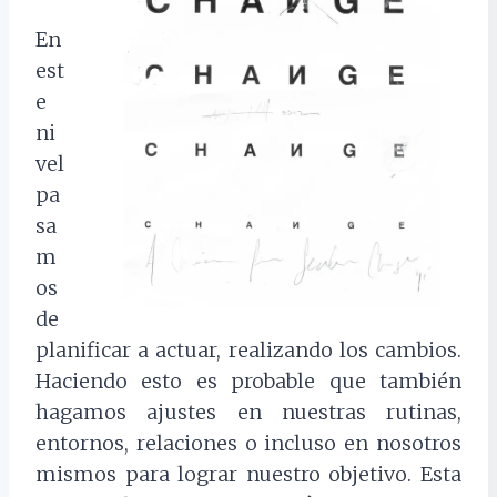
En
est
e
ni
vel
pa
sa
m
os
de
planificar a actuar, realizando los cambios.
Haciendo esto es probable que también
hagamos ajustes en nuestras rutinas,
entornos, relaciones o incluso en nosotros
mismos para lograr nuestro objetivo. Esta