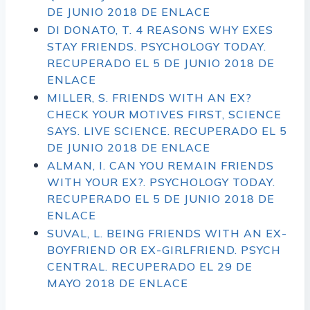
DE JUNIO 2018 DE
ENLACE
DI DONATO, T. 4 REASONS WHY EXES
STAY FRIENDS. PSYCHOLOGY TODAY.
RECUPERADO EL 5 DE JUNIO 2018 DE
ENLACE
MILLER, S. FRIENDS WITH AN EX?
CHECK YOUR MOTIVES FIRST, SCIENCE
SAYS. LIVE SCIENCE. RECUPERADO EL 5
DE JUNIO 2018 DE
ENLACE
ALMAN, I. CAN YOU REMAIN FRIENDS
WITH YOUR EX?. PSYCHOLOGY TODAY.
RECUPERADO EL 5 DE JUNIO 2018 DE
ENLACE
SUVAL, L. BEING FRIENDS WITH AN EX-
BOYFRIEND OR EX-GIRLFRIEND. PSYCH
CENTRAL. RECUPERADO EL 29 DE
MAYO 2018 DE
ENLACE