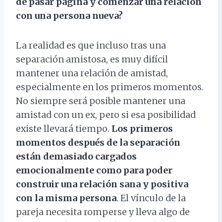
de pasar página y comenzar una relación
con una persona nueva?
La realidad es que incluso tras una
separación amistosa, es muy difícil
mantener una relación de amistad,
especialmente en los primeros momentos.
No siempre será posible mantener una
amistad con un ex, pero si esa posibilidad
existe llevará tiempo.
Los primeros
momentos después de la separación
están demasiado cargados
emocionalmente como para poder
construir una relación sana y positiva
con la misma persona
. El vínculo de la
pareja necesita romperse y lleva algo de