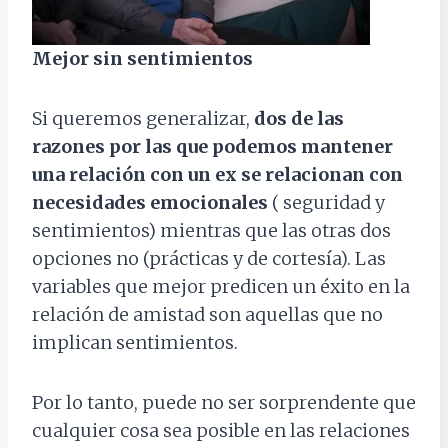
Mejor sin sentimientos
Si queremos generalizar,
dos de las
razones por las que podemos mantener
una relación con un ex se relacionan con
necesidades emocionales
( seguridad y
sentimientos) mientras que las otras dos
opciones no (prácticas y de cortesía). Las
variables que mejor predicen un éxito en la
relación de amistad son aquellas que no
implican sentimientos.
Por lo tanto, puede no ser sorprendente que
cualquier cosa sea posible en las relaciones