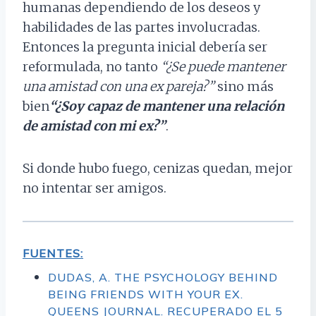
humanas dependiendo de los deseos y
habilidades de las partes involucradas.
Entonces la pregunta inicial debería ser
reformulada, no tanto
“¿Se puede mantener
una amistad con una ex pareja?”
sino más
bien
“¿Soy capaz de mantener una relación
de amistad con mi ex?”
.
Si donde hubo fuego, cenizas quedan, mejor
no intentar ser amigos.
FUENTES:
DUDAS, A. THE PSYCHOLOGY BEHIND
BEING FRIENDS WITH YOUR EX.
QUEENS JOURNAL. RECUPERADO EL 5