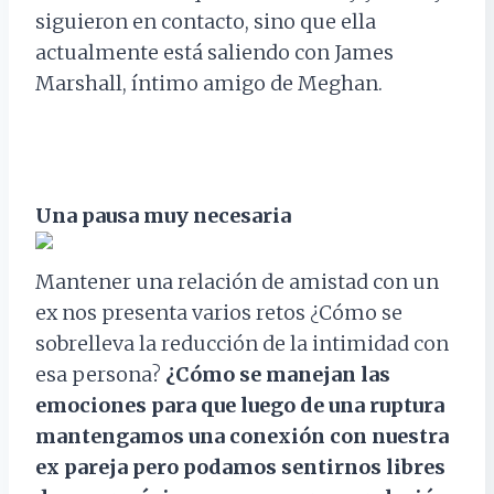
siguieron en contacto, sino que ella
actualmente está saliendo con James
Marshall, íntimo amigo de Meghan.
Una pausa muy necesaria
Mantener una relación de amistad con un
ex nos presenta varios retos ¿Cómo se
sobrelleva la reducción de la intimidad con
esa persona?
¿Cómo se manejan las
emociones para que luego de una ruptura
mantengamos una conexión con nuestra
ex pareja pero podamos sentirnos libres