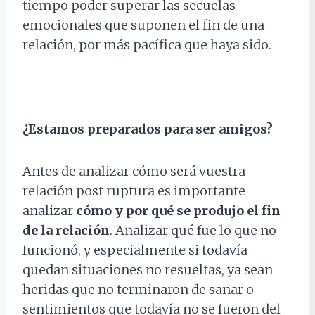
tiempo poder superar las secuelas
emocionales que suponen el fin de una
relación, por más pacífica que haya sido.
¿Estamos preparados para ser amigos?
Antes de analizar cómo será vuestra
relación post ruptura es importante
analizar
cómo y por qué se produjo el fin
de la relación
. Analizar qué fue lo que no
funcionó, y especialmente si todavía
quedan situaciones no resueltas, ya sean
heridas que no terminaron de sanar o
sentimientos que todavía no se fueron del