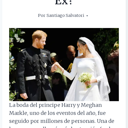
Ex?
Por
Santiago Salvatori
5 junio, 2018
La boda del principe Harry y Meghan
Markle, uno de los eventos del año, fue
seguido por millones de personas. Una de