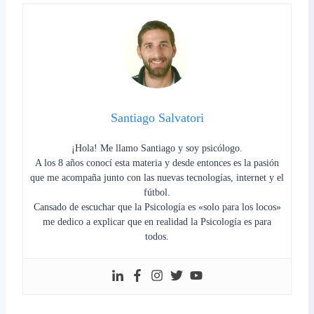
Santiago Salvatori
¡Hola! Me llamo Santiago y soy psicólogo.
A los 8 años conocí esta materia y desde entonces es la pasión
que me acompaña junto con las nuevas tecnologías, internet y el
fútbol.
Cansado de escuchar que la Psicología es «solo para los locos»
me dedico a explicar que en realidad la Psicología es para
todos.