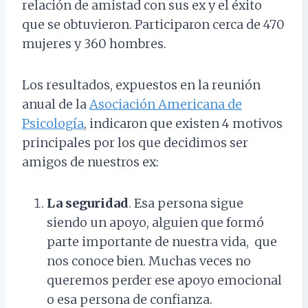
relación de amistad con sus ex y el éxito
que se obtuvieron. Participaron cerca de 470
mujeres y 360 hombres.
Los resultados, expuestos en la reunión
anual de la
Asociación Americana de
Psicología
, indicaron que existen 4 motivos
principales por los que decidimos ser
amigos de nuestros ex:
La seguridad
. Esa persona sigue
siendo un apoyo, alguien que formó
parte importante de nuestra vida, que
nos conoce bien. Muchas veces no
queremos perder ese apoyo emocional
o esa persona de confianza.