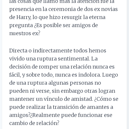
las cosas que llamó más la atención fue la
presencia en la ceremonia de dos ex novias
de Harry, lo que hizo resurgir la eterna
pregunta ¿Es posible ser amigos de
nuestros ex?
Directa o indirectamente todos hemos
vivido una ruptura sentimental. La
decisión de romper una relación nunca es
fácil, y sobre todo, nunca es indolora. Luego
de una ruptura algunas personas no
pueden ni verse, sin embargo otras logran
mantener un vínculo de amistad. ¿Cómo se
puede realizar la transición de amantes a
amigos?¿Realmente puede funcionar ese
cambio de relación?