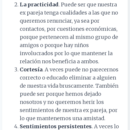
La practicidad
. Puede ser que nuestra
ex pareja tenga cualidades a las que no
queremos renunciar, ya sea por
contactos, por cuestiones económicas,
porque pertenecen al mismo grupo de
amigos o porque hay niños
involucrados por lo que mantener la
relación nos beneficia a ambos.
Cortesía
. A veces puede no parecernos
correcto o educado eliminar a alguien
de nuestra vida bruscamente. También
puede ser porque hemos dejado
nosotros y no queremos herir los
sentimientos de nuestra ex pareja, por
lo que mantenemos una amistad.
Sentimientos persistentes
. A veces lo