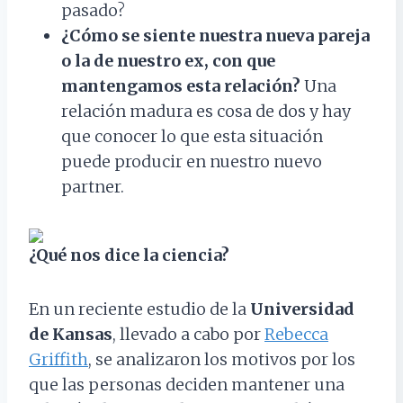
pasado?
¿Cómo se siente nuestra nueva pareja
o la de nuestro ex, con que
mantengamos esta relación?
Una
relación madura es cosa de dos y hay
que conocer lo que esta situación
puede producir en nuestro nuevo
partner.
¿Qué nos dice la ciencia?
En un reciente estudio de la
Universidad
de Kansas
, llevado a cabo por
Rebecca
Griffith
, se analizaron los motivos por los
que las personas deciden mantener una