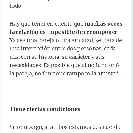
todo.
Hay que tener en cuenta que
muchas veces
la relación es imposible de recomponer
.
Ya sea una pareja o una amistad, se trata de
una interacción entre dos personas, cada
una con su historia, su carácter y sus
necesidades. Es posible que si no funcionó
la pareja, no funcione tampoco la amistad.
Tiene ciertas condiciones
Sin embargo, si ambos estamos de acuerdo