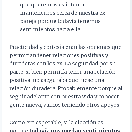
que queremos es intentar
mantenernos cerca de nuestra ex
pareja porque todavía tenemos
sentimientos hacia ella.
Practicidad y cortesía eran las opciones que
permitían tener relaciones positivas y
duraderas con los ex. La seguridad por su
parte, si bien permitía tener una relación
positiva, no aseguraba que fuese una
relación duradera. Probablemente porque al
seguir adelante con nuestra vida y conocer
gente nueva, vamos teniendo otros apoyos.
Como era esperable, si la elección es
porque
todavía nos quedan sentimientos,