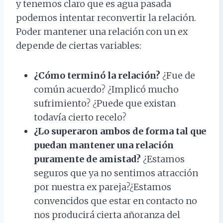
y tenemos claro que es agua pasada
podemos intentar reconvertir la relación.
Poder mantener una relación con un ex
depende de ciertas variables:
¿Cómo terminó la relación?
¿Fue de
común acuerdo? ¿Implicó mucho
sufrimiento? ¿Puede que existan
todavía cierto recelo?
¿Lo superaron ambos de forma tal que
puedan mantener una relación
puramente de amistad?
¿Estamos
seguros que ya no sentimos atracción
por nuestra ex pareja?¿Estamos
convencidos que estar en contacto no
nos producirá cierta añoranza del