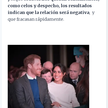
como celos y despecho, los resultados
indican que la relación será negativa
, y
que fracasan rápidamente.