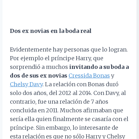
Dos ex novias en la boda real
Evidentemente hay personas que lo logran.
Por ejemplo el príncipe Harry, que
sorprendió a muchos
invitando a su boda a
dos de sus ex novias
Cressida Bonas
y
Chelsy Davy
. La relación con Bonas duró
solo dos años, del 2012 al 2014. Con Davy, al
contrario, fue una relación de 7 años
concluida en 2011. Muchos afirmaban que
sería ella quien finalmente se casaría con el
príncipe. Sin embargo, lo interesante de
esta relación es que no sólo Harry y Chelsy