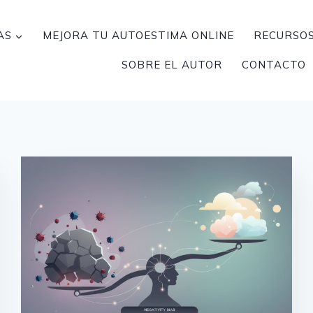
AS
MEJORA TU AUTOESTIMA ONLINE
RECURSOS
SOBRE EL AUTOR
CONTACTO