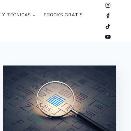
 Y TÉCNICAS
EBOOKS GRATIS